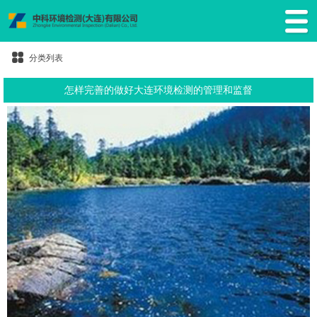
分类列表
怎样完善的做好大连环境检测的管理和监督