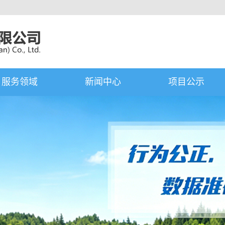
服务领域
新闻中心
项目公示
气体检测
公司新闻
水检测
行业新闻
共场所卫生检测
技术知识
噪声检测
土壤检测
辐射检测