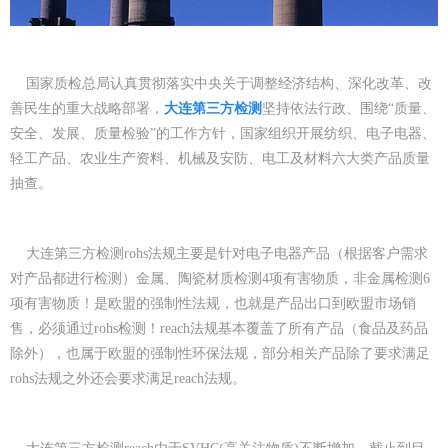
国家质检总局认真贯彻落实中央关于调整经济结构、深化改革、改
善民生的重大战略部署，
大连第三方检测
坚持依法行政、围绕“质量、
安全、发展、质量检验”的工作方针，国家组织开展纺织、电子电器、
轻工产品、农业生产资料、机械及安防、电工及材料六大类产品质量
抽查。
大连第三方检测rohs法规主要是针对电子电器产品（根据客户需求
对产品都进行检测）金属、陶瓷材质检测4项有害物质，非金属检测6
项有害物质！是欧盟的强制性法规，也就是产品出口到欧盟市场销
售，必须通过rohs检测！reach法规基本覆盖了所有产品（食品及药品
除外），也属于欧盟的强制性环保法规，部分相关产品除了要求满足
rohs法规之外还会要求满足reach法规。