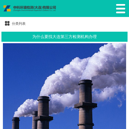
分类列表
为什么要找大连第三方检测机构办理