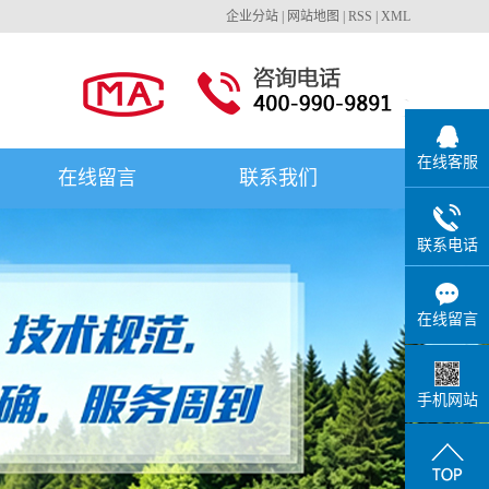
企业分站
|
网站地图
|
RSS
|
XML
在线客服
在线留言
联系我们
联系电话
在线留言
手机网站