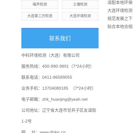
适配本地环保
噪声检测
土壤检测
大连环境检测
大连第三方检测
大连环境检测
规范发展之下
贴合本地合规
联系我们
中科环境检测（大连）有限公司
服务热线：400-990-9891（7*24小时）
联系电话：0411-86589055
业务手机：13704080185 （7*24小时）
电子邮箱：zhk_huanjing@yeah.net
公司地址：辽宁省大连市甘井子区友谊街
1-2号
网 址：www.dlzkjc.cn