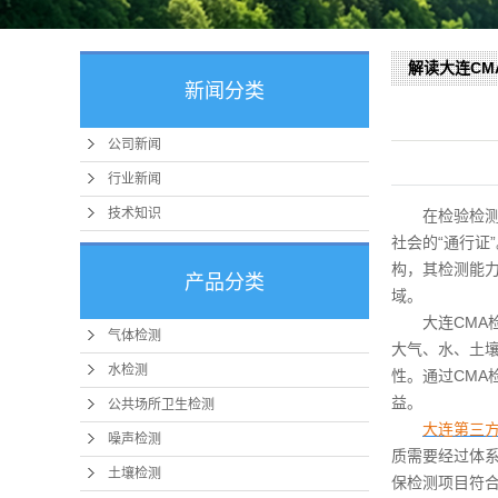
解读大连C
新闻分类
公司新闻
行业新闻
技术知识
在检验检
社会的“通行证
构，其检测能
产品分类
域。
大连CM
气体检测
大气、水、土
水检测
性。通过CM
益。
公共场所卫生检测
大连第三
噪声检测
质需要经过体
土壤检测
保检测项目符