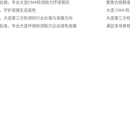
合规，专业大连CMA检测助力环境管控
聚焦合规精准
，守护滨城生态底色
大连 CMA
，大连第三方检测的行业价值与发展方向
大连第三方
标准，专业大连环境检测助力企业绿色发展
满足多场景